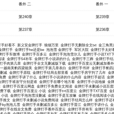
番外 二
番外 一
第240章
第239章
第237章
第236章
打手好看不
新义安金牌打手
狼烟万里
金牌打手无删除全文txt
金三角黑
金牌打手
金牌打手he还是be
泡泡雪 金牌打手
军区大院
金牌打手太好
牌打手车微博
金牌打手百多云
金牌打手泡泡雪尔儿
金牌打手小说TXT
阅读
金牌打手54补车
金牌打手小说讲的什么
金牌打手三葬
金牌打手结
打手肉第几章
金牌打手全文无删减版下载
金牌打手百度云无删减加番外
一越南美豹四梁能美
金牌打手第几章表白
金牌打手书评
金牌打手豹四
删减
金牌打手原耽
金牌打手结局去那里看
金牌打手房宇判了几年
金
免费
金牌打手讲了什么
金牌打手小说讲的什么内容
金牌打手超话
金牌
金牌打手谁攻守分别是谁
金牌打手在哪个地方看
金牌打手小说地缘
金
库
金牌打手百度云网盘
金牌打手免费全文阅读
金牌打手未删减小说百度
费下载
金牌打手百度云 小说
金牌打手t×t百度云
金牌打手TXT百度
金
 小说
金牌打手泡泡雪没删减
金牌打手是互攻嘛
金牌打手在线阅读小说
手推文
金牌打手未删减小说免费阅读
金牌打手结局怎么样
金牌打手还
手by泡泡儿雪
金牌打手未删减百多云
金牌打手晋江
金牌打手讲什么
金
牌打手在线全文免费
金牌打手番外百度云
金牌打手所有车
金牌打手洁
多少章
金牌打手简介
金牌打手补车
金牌打手车有几张
金牌打手多少