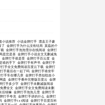
道小说推荐
小说金牌打手
澧县王子豪
看了
金牌打手为什么没有结局
莫磊的个
下载
金牌打手泡泡雪尔在线阅读
金牌打
局是悲是喜
金牌打手小说全文无删减免
金牌打手谁是受
金牌打手百云度
金
是谁的手下
金牌打手有声书
金牌打手
牌打手全文免费阅读百度云下载
金牌打
打手最后在一起了吗
金牌打手谁坐牢
牌打手车在哪几章
金牌打手类似耽改小
网盘
金牌打手番外完整版百度云
金牌
牌打手多少字
金牌打手未删减版阅读
免费全文
金牌打手全文免费阅读未删
有后续嘛
金牌打手泡泡儿雪
金牌打手
牌打手夸克
金牌打手讲的什么
金牌打
吗
金牌打手tⅹt阅读
金牌打手百度百科
章真正在一起
金牌打手故事简介
金牌打