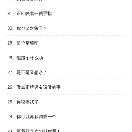
31、正轻咬着一截手指
30、你也谈对象了？
29、留个草莓印
28、他跑个什么劲
27、是不是又想亲了
26、做点正牌男友该做的事
25、你咬疼我了
24、你可以再多调戏一个
23、可我就喜欢勾引你啊！