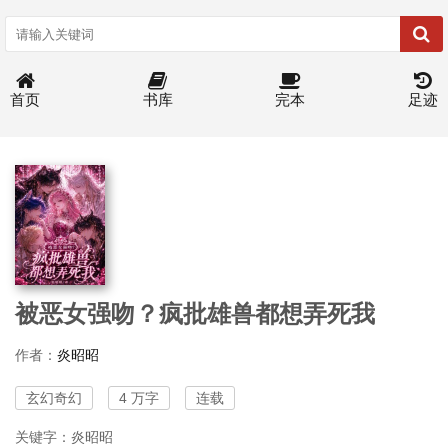
首页
书库
完本
足迹
被恶女强吻？疯批雄兽都想弄死我
作者：
炎昭昭
玄幻奇幻
4 万字
连载
关键字：炎昭昭