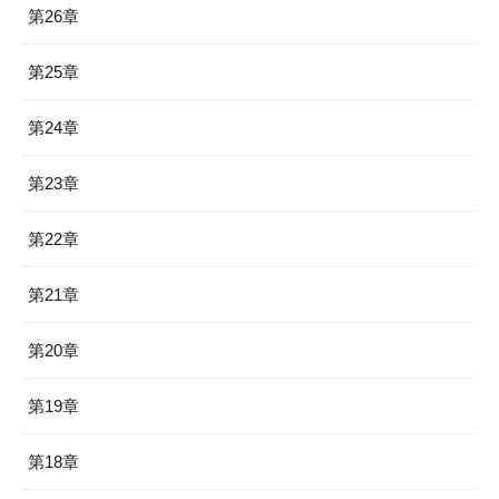
第26章
第25章
第24章
第23章
第22章
第21章
第20章
第19章
第18章